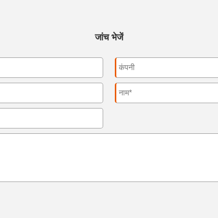
जांच भेजें