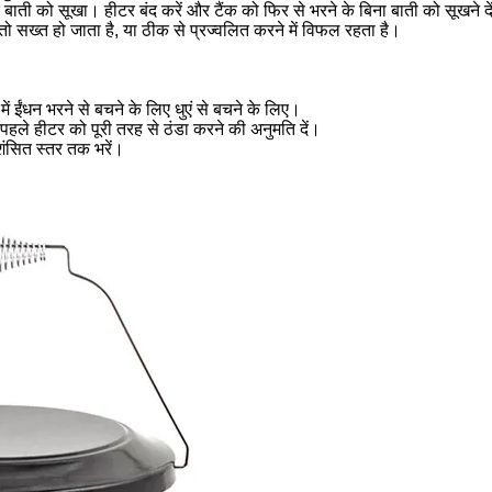
बाती को सूखा। हीटर बंद करें और टैंक को फिर से भरने के बिना बाती को सूखने द
, तो सख्त हो जाता है, या ठीक से प्रज्वलित करने में विफल रहता है।
में ईंधन भरने से बचने के लिए धुएं से बचने के लिए।
 पहले हीटर को पूरी तरह से ठंडा करने की अनुमति दें।
शंसित स्तर तक भरें।