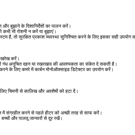
काश और बुझाने के दिशानिर्देशों का पालन करें।
को कभी भी रोशनी न करें या बुझाएं।
्टम है, तो सुरक्षित प्रकाश व्यवस्था सुनिश्चित करने के लिए इसका सही उपयोग क
देखरेख करें।
 तेल की गंध अनुचित दहन या रखरखाव की आवश्यकता का संकेत दे सकती है।
 करने के लिए कमरे में कार्बन मोनोऑक्साइड डिटेक्टर का उपयोग करें।
िए चिमनी से कालिख और अवशेषों को हटा दें।
त में संग्रहीत करने से पहले हीटर को अच्छी तरह से साफ करें।
 बच्चों और पालतू जानवरों से दूर रखें।