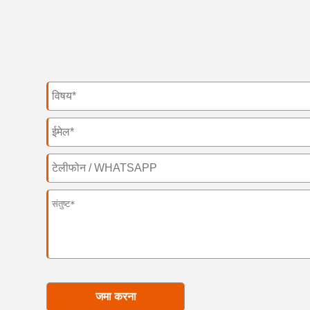
जमा करना