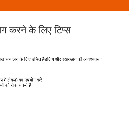
ग करने के लिए टिप्स
ित और कुशल संचालन के लिए उचित हैंडलिंग और रखरखाव की आवश्यकता
प में लेबल) का उपयोग करें।
िमों को रोक सकते हैं।