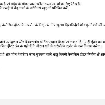
क है जो पहुंच के भीतर ज्वलनशील तरल पदार्थों के लिए रेटेड है।
 जल्दी से बंद करने के तरीके से खुद को परिचित करें।
केरोसिन हीटर के उपयोग के लिए स्थानीय सुरक्षा दिशानिर्देशों और प्रतिबंधों की ज
ाने पर कुशल और विश्वसनीय हीटिंग प्रदान किया जा सकता है। सही ईंधन का चयन
 हीटर ठंड के महीनों के दौरान गर्मी के भरोसेमंद स्रोत के रूप में काम करेगा।
और चीन में पेशेवर उच्च गुणवत्ता वाले धातु चिमनी केरोसिन हीटर निर्माताओं और आ
?