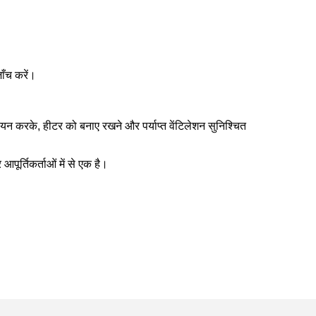
ाँच करें।
 करके, हीटर को बनाए रखने और पर्याप्त वेंटिलेशन सुनिश्चित
पूर्तिकर्ताओं में से एक है।