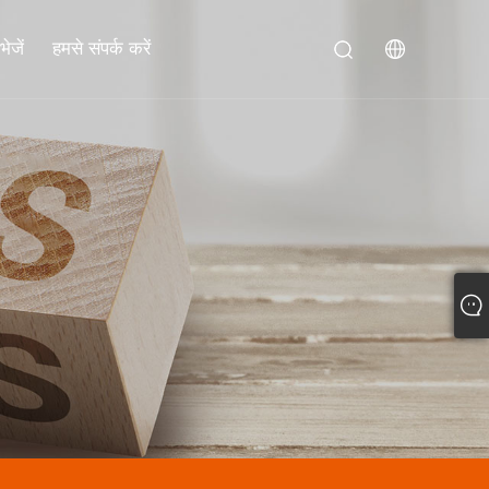
ेजें
हमसे संपर्क करें