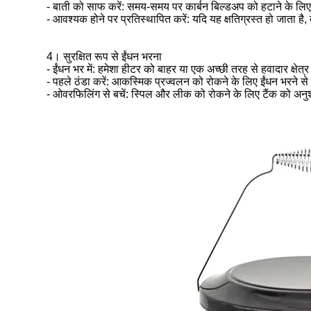
- बाती को साफ करें: समय-समय पर कार्बन बिल्डअप को हटाने के लिए 
- आवश्यक होने पर प्रतिस्थापित करें: यदि यह क्षतिग्रस्त हो जाता है
4। सुरक्षित रूप से ईंधन भरना
- ईंधन भर में: हमेशा हीटर को बाहर या एक अच्छी तरह से हवादार क्षेत्र 
- पहले ठंडा करें: आकस्मिक प्रज्वलन को रोकने के लिए ईंधन भरने से
- ओवरफिलिंग से बचें: स्पिल और लीक को रोकने के लिए टैंक को अनु