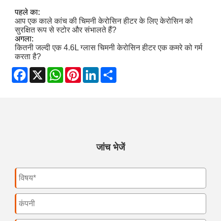
पहले का:
आप एक काले कांच की चिमनी केरोसिन हीटर के लिए केरोसिन को
सुरक्षित रूप से स्टोर और संभालते हैं?
अगला:
कितनी जल्दी एक 4.6L ग्लास चिमनी केरोसिन हीटर एक कमरे को गर्म
करता है?
Facebook
X
WhatsApp
Pinterest
LinkedIn
Share
जांच भेजें