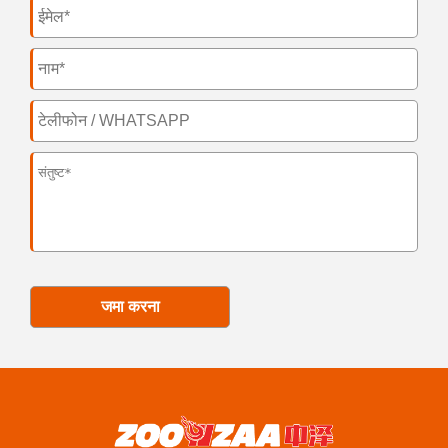
जमा करना