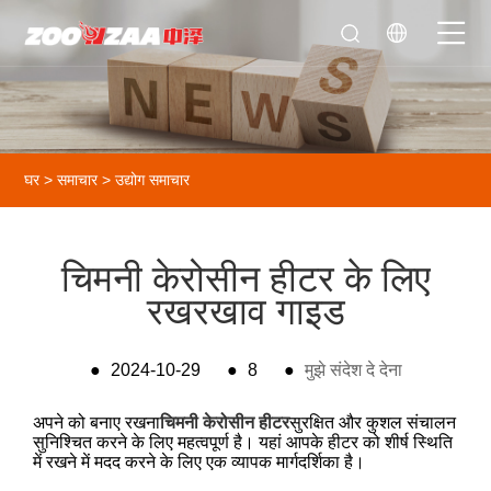
घर
>
समाचार
>
उद्योग समाचार
चिमनी केरोसीन हीटर के लिए
रखरखाव गाइड
●
2024-10-29
●
8
●
मुझे संदेश दे देना
अपने को बनाए रखना
चिमनी केरोसीन हीटर
सुरक्षित और कुशल संचालन
सुनिश्चित करने के लिए महत्वपूर्ण है। यहां आपके हीटर को शीर्ष स्थिति
में रखने में मदद करने के लिए एक व्यापक मार्गदर्शिका है।