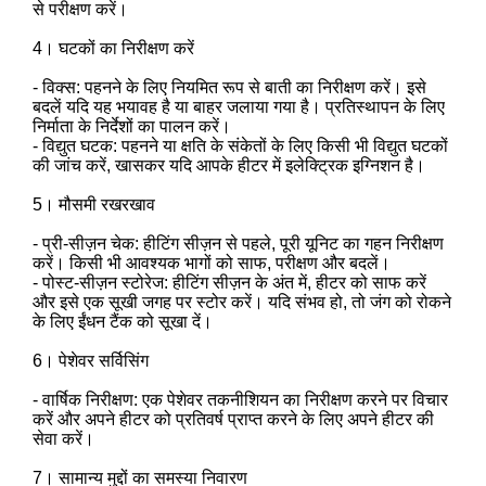
से परीक्षण करें।
4। घटकों का निरीक्षण करें
- विक्स: पहनने के लिए नियमित रूप से बाती का निरीक्षण करें। इसे
बदलें यदि यह भयावह है या बाहर जलाया गया है। प्रतिस्थापन के लिए
निर्माता के निर्देशों का पालन करें।
- विद्युत घटक: पहनने या क्षति के संकेतों के लिए किसी भी विद्युत घटकों
की जांच करें, खासकर यदि आपके हीटर में इलेक्ट्रिक इग्निशन है।
5। मौसमी रखरखाव
- प्री-सीज़न चेक: हीटिंग सीज़न से पहले, पूरी यूनिट का गहन निरीक्षण
करें। किसी भी आवश्यक भागों को साफ, परीक्षण और बदलें।
- पोस्ट-सीज़न स्टोरेज: हीटिंग सीज़न के अंत में, हीटर को साफ करें
और इसे एक सूखी जगह पर स्टोर करें। यदि संभव हो, तो जंग को रोकने
के लिए ईंधन टैंक को सूखा दें।
6। पेशेवर सर्विसिंग
- वार्षिक निरीक्षण: एक पेशेवर तकनीशियन का निरीक्षण करने पर विचार
करें और अपने हीटर को प्रतिवर्ष प्राप्त करने के लिए अपने हीटर की
सेवा करें।
7। सामान्य मुद्दों का समस्या निवारण