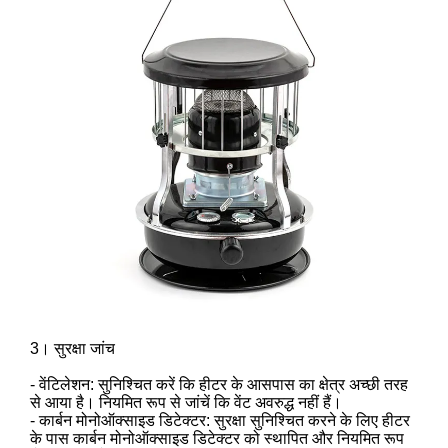
3। सुरक्षा जांच
- वेंटिलेशन: सुनिश्चित करें कि हीटर के आसपास का क्षेत्र अच्छी तरह
से आया है। नियमित रूप से जांचें कि वेंट अवरुद्ध नहीं हैं।
- कार्बन मोनोऑक्साइड डिटेक्टर: सुरक्षा सुनिश्चित करने के लिए हीटर
के पास कार्बन मोनोऑक्साइड डिटेक्टर को स्थापित और नियमित रूप