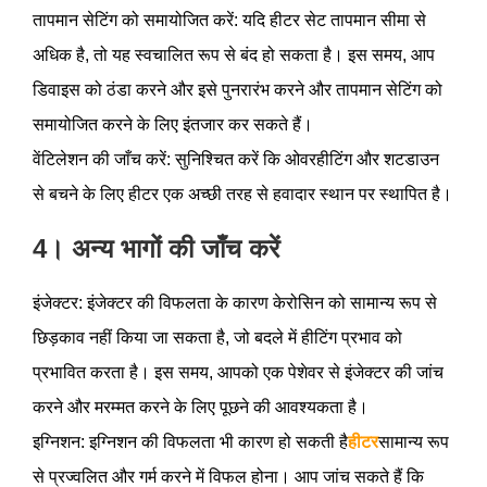
तापमान सेटिंग को समायोजित करें: यदि हीटर सेट तापमान सीमा से
अधिक है, तो यह स्वचालित रूप से बंद हो सकता है। इस समय, आप
डिवाइस को ठंडा करने और इसे पुनरारंभ करने और तापमान सेटिंग को
समायोजित करने के लिए इंतजार कर सकते हैं।
वेंटिलेशन की जाँच करें: सुनिश्चित करें कि ओवरहीटिंग और शटडाउन
से बचने के लिए हीटर एक अच्छी तरह से हवादार स्थान पर स्थापित है।
4। अन्य भागों की जाँच करें
इंजेक्टर: इंजेक्टर की विफलता के कारण केरोसिन को सामान्य रूप से
छिड़काव नहीं किया जा सकता है, जो बदले में हीटिंग प्रभाव को
प्रभावित करता है। इस समय, आपको एक पेशेवर से इंजेक्टर की जांच
करने और मरम्मत करने के लिए पूछने की आवश्यकता है।
इग्निशन: इग्निशन की विफलता भी कारण हो सकती है
हीटर
सामान्य रूप
से प्रज्वलित और गर्म करने में विफल होना। आप जांच सकते हैं कि