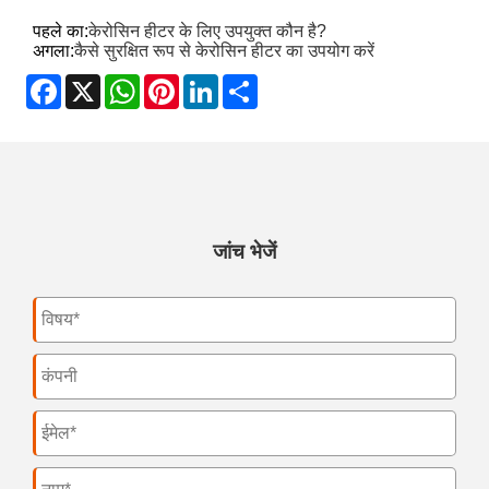
पहले का:
केरोसिन हीटर के लिए उपयुक्त कौन है?
अगला:
कैसे सुरक्षित रूप से केरोसिन हीटर का उपयोग करें
Facebook
X
WhatsApp
Pinterest
LinkedIn
Share
जांच भेजें