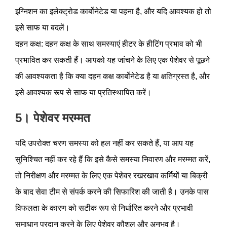
इग्निशन का इलेक्ट्रोड कार्बोनेटेड या पहना है, और यदि आवश्यक हो तो
इसे साफ या बदलें।
दहन कक्ष: दहन कक्ष के साथ समस्याएं हीटर के हीटिंग प्रभाव को भी
प्रभावित कर सकती हैं। आपको यह जांचने के लिए एक पेशेवर से पूछने
की आवश्यकता है कि क्या दहन कक्ष कार्बोनेटेड है या क्षतिग्रस्त है, और
इसे आवश्यक रूप से साफ या प्रतिस्थापित करें।
5। पेशेवर मरम्मत
यदि उपरोक्त चरण समस्या को हल नहीं कर सकते हैं, या आप यह
सुनिश्चित नहीं कर रहे हैं कि इसे कैसे समस्या निवारण और मरम्मत करें,
तो निरीक्षण और मरम्मत के लिए एक पेशेवर रखरखाव कर्मियों या बिक्री
के बाद सेवा टीम से संपर्क करने की सिफारिश की जाती है। उनके पास
विफलता के कारण को सटीक रूप से निर्धारित करने और प्रभावी
समाधान प्रदान करने के लिए पेशेवर कौशल और अनुभव है।