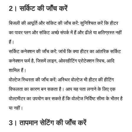
2। सर्किट की जाँच करें
बिजली की आपूर्ति और सॉकेट की जाँच करें: सुनिश्चित करें कि हीटर
का पावर प्लग और सॉकेट अच्छे संपर्क में हैं और ढीले या क्षतिग्रस्त नहीं
हैं।
सर्किट कनेक्शन की जाँच करें: जांचें कि क्या हीटर का आंतरिक सर्किट
कनेक्शन फर्म है, जिसमें लाइन, ओवरहीटिंग प्रोटेक्शन स्विच, आदि
शामिल हैं।
वोल्टेज स्थिरता की जाँच करें: अस्थिर वोल्टेज भी हीटर की हीटिंग
विफलता का कारण बन सकता है। आप यह पता लगाने के लिए एक
वोल्टमीटर का उपयोग कर सकते हैं कि वोल्टेज निर्दिष्ट सीमा के भीतर है
या नहीं।
3। तापमान सेटिंग की जाँच करें