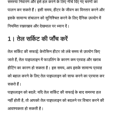
समस्या निवारण और इसे हल करने के लिए नीचे दिए गए चरणों का
पालन कर सकते हैं। इसी समय, हीटर के जीवन का विस्तार करने और
इसके सामान्य संचालन को सुनिश्चित करने के लिए दैनिक उपयोग में
नियमित रखरखाव और देखभाल पर ध्यान दें।
1। तेल सर्किट की जाँच करें
तेल सर्किट की सफाई: केरोसिन हीटर जो लंबे समय से उपयोग किए
जाते हैं, तेल पाइपलाइन में फाउलिंग के कारण कम प्रवाह और खराब
हीटिंग का कारण हो सकता है। इस समय, आप इसके सामान्य प्रवाह
को बहाल करने के लिए तेल पाइपलाइन को साफ करने का प्रयास कर
सकते हैं।
पाइपलाइन को बदलें: यदि तेल सर्किट की सफाई के बाद समस्या हल
नहीं होती है, तो आपको तेल पाइपलाइन को बदलने पर विचार करने की
आवश्यकता हो सकती है।