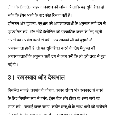
लीक के लिए तेल पाइप कनेक्शन की जांच करें ताकि यह सुनिश्चित हो
सके कि ईंधन भरने के बाद कोई रिसाव नहीं है।
इग्निशन और बुझाना: मैनुअल की आवश्यकताओं के अनुसार सही ढंग से
प्रज्वलित करें, और सीधे केरोसिन को प्रज्वलित करने के लिए खुली
लपटों का उपयोग करने से बचें। जब आपको लौ को बुझाने की
आवश्यकता होती है, तो यह सुनिश्चित करने के लिए मैनुअल की
आवश्यकताओं के अनुसार सही ढंग से काम करें कि लौ पूरी तरह से बुझ
गई हो।
3। रखरखाव और देखभाल
नियमित सफाई: उपयोग के दौरान, कार्बन संचय और रुकावट से बचने
के लिए नियमित रूप से बर्नर, ईंधन टैंक और हीटर के अन्य भागों को
साफ करें। सफाई करते समय, कठोर वस्तुओं के साथ भागों को खरोंचने
से बचने के लिए एक नरम कपड़े या ब्रश का उपयोग करें।