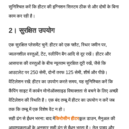
सुनिश्चित करें कि हीटर की इग्निशन सिस्टम ठीक से और दोषों के बिना
काम कर रही है।
2। सुरक्षित उपयोग
एक सुरक्षित प्लेसमेंट चुनें: हीटर को एक फ्लैट, स्थिर जमीन पर,
ज्वलनशील वस्तुओं, टेंट, स्लीपिंग बैग आदि से दूर रखें। हीटर और
आसपास की वस्तुओं के बीच न्यूनतम सुरक्षित दूरी रखें, जैसे कि
आउटलेट पर 250 सेमी, दोनों तरफ 125 सेमी, शीर्ष और पीछे।
वेंटिलेशन रखें: हीटर का उपयोग करते समय, यह सुनिश्चित करें कि
कैंपिंग साइट में कार्बन मोनोऑक्साइड विषाक्तता से बचने के लिए अच्छी
वेंटिलेशन की स्थिति है। एक बंद तम्बू में हीटर का उपयोग न करें जब
तक कि तम्बू में एक विशेष वेंट न हो।
सही ढंग से ईंधन भरना: बाद में
किरोसीन हीटर
कूल डाउन, मैनुअल की
आवश्यकताओं के अनुसार सही ढंग से ईंधन भरता है। तेल पाइप और