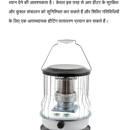
ध्यान देने की आवश्यकता है। केवल इस तरह से आप हीटर के सुरक्षित
और कुशल संचालन को सुनिश्चित कर सकते हैं और शिविर गतिविधियों
के लिए एक आरामदायक हीटिंग वातावरण प्रदान कर सकते हैं।