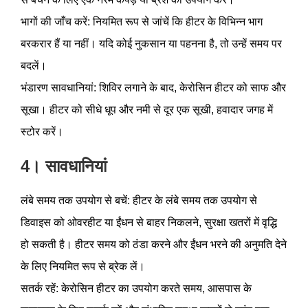
भागों की जाँच करें: नियमित रूप से जांचें कि हीटर के विभिन्न भाग
बरकरार हैं या नहीं। यदि कोई नुकसान या पहनना है, तो उन्हें समय पर
बदलें।
भंडारण सावधानियां: शिविर लगाने के बाद, केरोसिन हीटर को साफ और
सूखा। हीटर को सीधे धूप और नमी से दूर एक सूखी, हवादार जगह में
स्टोर करें।
4। सावधानियां
लंबे समय तक उपयोग से बचें: हीटर के लंबे समय तक उपयोग से
डिवाइस को ओवरहीट या ईंधन से बाहर निकलने, सुरक्षा खतरों में वृद्धि
हो सकती है। हीटर समय को ठंडा करने और ईंधन भरने की अनुमति देने
के लिए नियमित रूप से ब्रेक लें।
सतर्क रहें: केरोसिन हीटर का उपयोग करते समय, आसपास के