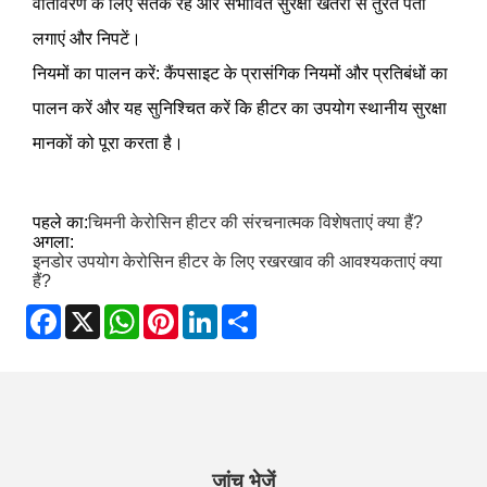
वातावरण के लिए सतर्क रहें और संभावित सुरक्षा खतरों से तुरंत पता
लगाएं और निपटें।
नियमों का पालन करें: कैंपसाइट के प्रासंगिक नियमों और प्रतिबंधों का
पालन करें और यह सुनिश्चित करें कि हीटर का उपयोग स्थानीय सुरक्षा
मानकों को पूरा करता है।
पहले का:
चिमनी केरोसिन हीटर की संरचनात्मक विशेषताएं क्या हैं?
अगला:
इनडोर उपयोग केरोसिन हीटर के लिए रखरखाव की आवश्यकताएं क्या
हैं?
Facebook
X
WhatsApp
Pinterest
LinkedIn
Share
जांच भेजें