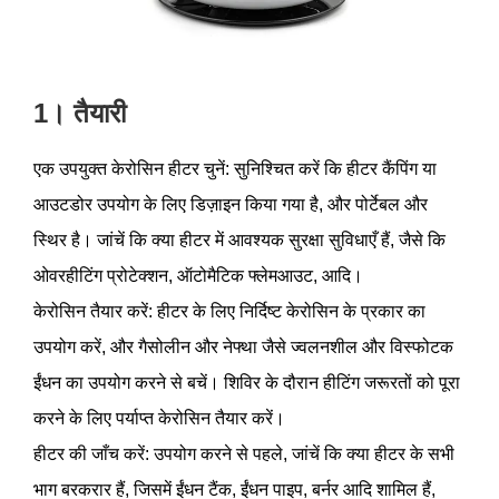
1। तैयारी
एक उपयुक्त केरोसिन हीटर चुनें: सुनिश्चित करें कि हीटर कैंपिंग या
आउटडोर उपयोग के लिए डिज़ाइन किया गया है, और पोर्टेबल और
स्थिर है। जांचें कि क्या हीटर में आवश्यक सुरक्षा सुविधाएँ हैं, जैसे कि
ओवरहीटिंग प्रोटेक्शन, ऑटोमैटिक फ्लेमआउट, आदि।
केरोसिन तैयार करें: हीटर के लिए निर्दिष्ट केरोसिन के प्रकार का
उपयोग करें, और गैसोलीन और नेफ्था जैसे ज्वलनशील और विस्फोटक
ईंधन का उपयोग करने से बचें। शिविर के दौरान हीटिंग जरूरतों को पूरा
करने के लिए पर्याप्त केरोसिन तैयार करें।
हीटर की जाँच करें: उपयोग करने से पहले, जांचें कि क्या हीटर के सभी
भाग बरकरार हैं, जिसमें ईंधन टैंक, ईंधन पाइप, बर्नर आदि शामिल हैं,