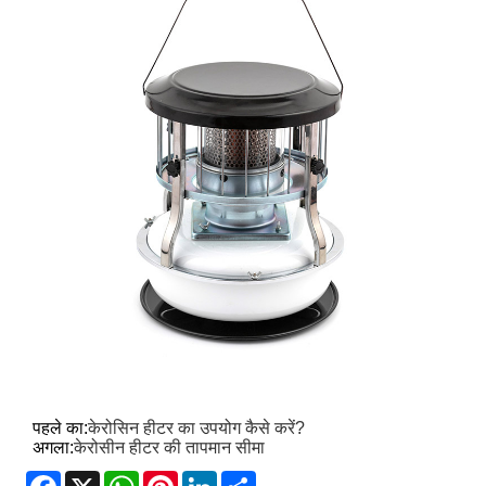
पहले का:
केरोसिन हीटर का उपयोग कैसे करें?
अगला:
केरोसीन हीटर की तापमान सीमा
Facebook
X
WhatsApp
Pinterest
LinkedIn
Share