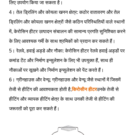
लिए उपयोग किया जा सकता है।
4। तेल ड्रिलिंग और कोयला खनन क्षेत्र: कठोर वातावरण और तेल
ड्रिलिंग और कोयला खनन क्षेत्रों जैसे कठिन परिस्थितियों वाले स्थानों
में, केरोसिन हीटर उत्पादन संचालन की सामान्य प्रगति सुनिश्चित करने
के लिए आवश्यक गर्मी के साथ श्रमिकों को प्रदान कर सकते हैं।
5। रेलवे, हवाई अड्डे और नौका: केरोसिन हीटर रेलवे हवाई अड्डों पर
कमांड टेंट और निर्माण इन्सुलेशन के लिए भी उपयुक्त हैं, साथ ही
नौकाओं पर सूखने और निर्माण इन्सुलेशन को पेंट करते हैं।
6। ग्रीनहाउस और वेन्यू: ग्रीनहाउस और वेन्यू जैसे स्थानों में जिसमें
तेजी से हीटिंग की आवश्यकता होती है,
किरोसीन हीटर
उनके तेजी से
हीटिंग और व्यापक हीटिंग क्षेत्र के साथ उनकी तेजी से हीटिंग की
जरूरतों को पूरा कर सकते हैं।