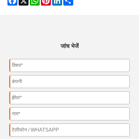
जांच भेजें