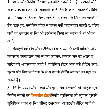
1। आउटडोर कैंपिंग और मोबाइल हीटिंग: केरोसिन हीटर अपने छोटे
आकार, हल्के वजन और तात्कालिक हीटिंग के कारण आउटडोर कैंपिंग
और मोबाइल हीटिंग के लिए आदर्श हैं। उदाहरण के लिए, जब जंगली में
डेरा डाले हुए, केरोसिन हीटर न केवल गर्मी प्रदान कर सकते हैं, बल्कि
पानी को उबालने के लिए भी इस्तेमाल किया जा सकता है, तो भोजन,
आदि।
2। फैक्ट्री वर्कशॉप और मटेरियल वेयरहाउस: फैक्ट्री वर्कशॉप और
मटेरियल वेयरहाउस जैसे स्थानों के लिए, जिनके लिए बड़े क्षेत्र के
हीटिंग की आवश्यकता होती है, केरोसिन हीटर अपने बड़े हीटिंग क्षेत्र,
सुरक्षा और विश्वसनीयता के साथ अपनी हीटिंग जरूरतों को पूरा कर
सकते हैं।
3। निर्माण स्थल और सड़क और पुल: निर्माण स्थलों और सड़क पुल
निर्माण स्थलों पर,
किरोसीन हीटर
निर्माण प्रक्रिया की सुचारू प्रगति
सुनिश्चित करने के लिए सीमेंट रखरखाव, आउटडोर हीटिंग आदि के