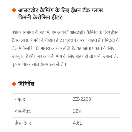
आउटडोर कैम्पिंग के लिए ईंधन टैंक ग्लास
चिमनी केरोसिन हीटर
पेशेवर निर्माता के रूप में, हम आपको आउटडोर कैम्पिंग के लिए ईंधन
टैंक ग्लास चिमनी केरोसिन हीटर प्रदान करना चाहते हैं। मिट्टी के
तेल में कैलोरी की मात्रा अधिक होती है, यह खाना पकाने के लिए
उपयुक्त है और जब आप कैम्पिंग के लिए बाहर हों तो पानी उबाल लें,
कृपया बाहर जाते समय इसे ले लें।
विनिर्देश
नमूना:
ZZ-2203
ताप क्षेत्र:
22㎡
ईंधन टैंक:
4.6L