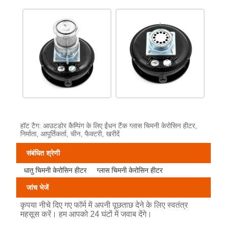
हॉट टैग: आउटडोर कैम्पिंग के लिए ईंधन टैंक ग्लास चिमनी केरोसिन हीटर,
निर्माता, आपूर्तिकर्ता, चीन, फैक्टरी, खरीदें
संबंधित श्रेणी
धातु चिमनी केरोसिन हीटर
ग्लास चिमनी केरोसिन हीटर
जांच भेजें
कृपया नीचे दिए गए फॉर्म में अपनी पूछताछ देने के लिए स्वतंत्र
महसूस करें। हम आपको 24 घंटों में जवाब देंगे।