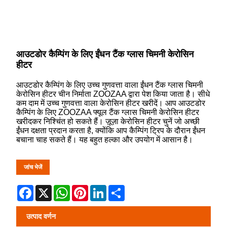
आउटडोर कैम्पिंग के लिए ईंधन टैंक ग्लास चिमनी केरोसिन
हीटर
आउटडोर कैम्पिंग के लिए उच्च गुणवत्ता वाला ईंधन टैंक ग्लास चिमनी
केरोसिन हीटर चीन निर्माता ZOOZAA द्वारा पेश किया जाता है। सीधे
कम दाम में उच्च गुणवत्ता वाला केरोसिन हीटर खरीदें। आप आउटडोर
कैम्पिंग के लिए ZOOZAA फ्यूल टैंक ग्लास चिमनी केरोसिन हीटर
खरीदकर निश्चिंत हो सकते हैं। ज़ूज़ा केरोसिन हीटर चुनें जो अच्छी
ईंधन दक्षता प्रदान करता है, क्योंकि आप कैम्पिंग ट्रिप के दौरान ईंधन
बचाना चाह सकते हैं। यह बहुत हल्का और उपयोग में आसान है।
जांच भेजें
Facebook
X
WhatsApp
Pinterest
LinkedIn
Share
उत्पाद वर्णन