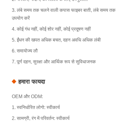
3. लंबे समय तक चलने वाली कपास फाइबर बाती, लंबे समय तक
उपयोग करें
4. कोई गंध नहीं, कोई शोर नहीं, कोई प्रदूषण नहीं
5. ईंधन की खपत अधिक बचत, दहन अवधि अधिक लंबी
6. समायोज्य लौ
7. पूर्ण दहन, सुरक्षा और आर्थिक रूप से सुविधाजनक
हमारा फायदा
OEM और ODM:
1. स्वनिर्धारित लोगो: स्वीकार्य
2. सामग्री, रंग में परिवर्तन: स्वीकार्य