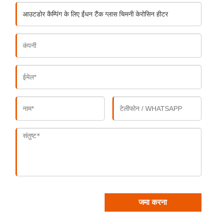
जमा करना