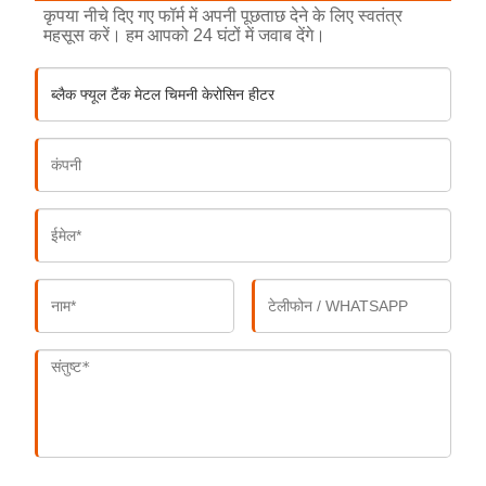
कृपया नीचे दिए गए फॉर्म में अपनी पूछताछ देने के लिए स्वतंत्र
महसूस करें। हम आपको 24 घंटों में जवाब देंगे।