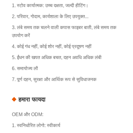
1. स्टोव कार्यात्मक: उच्च दक्षता, जल्दी हीटिंग।
2. परिवार, गोदाम, कार्यशाला के लिए उपयुक्त...
3. लंबे समय तक चलने वाली कपास फाइबर बाती, लंबे समय तक
उपयोग करें
4. कोई गंध नहीं, कोई शोर नहीं, कोई प्रदूषण नहीं
5. ईंधन की खपत अधिक बचत, दहन अवधि अधिक लंबी
6. समायोज्य लौ
7. पूर्ण दहन, सुरक्षा और आर्थिक रूप से सुविधाजनक
हमारा फायदा
OEM और ODM:
1. स्वनिर्धारित लोगो: स्वीकार्य