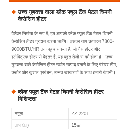
उच्च गुणवत्ता वाला ब्लैक फ्यूल टैंक मेटल चिमनी
केरोसिन हीटर
पेशेवर निर्माता के रूप में, हम आपको ब्लैक फ्यूल टैंक मेटल चिमनी
केरोसिन हीटर प्रदान करना चाहेंगे। इसका ताप उत्पादन 7800-
9000BTU/HR तक पहुंच सकता है, जो गैस हीटर और
इलेक्ट्रिक हीटर से बेहतर है, यह बहुत तेजी से गर्म होता है। उच्च
गुणवत्ता वाले केरोसिन हीटर उद्योग उत्पाद बनाने के लिए पेशेवर टीम,
कठोर और कुशल प्रबंधन, उन्नत उपकरणों के साथ हमारी कंपनी।
ब्लैक फ्यूल टैंक मेटल चिमनी केरोसिन हीटर
विशिष्टता
नमूना:
ZZ-2201
ताप क्षेत्र:
15㎡