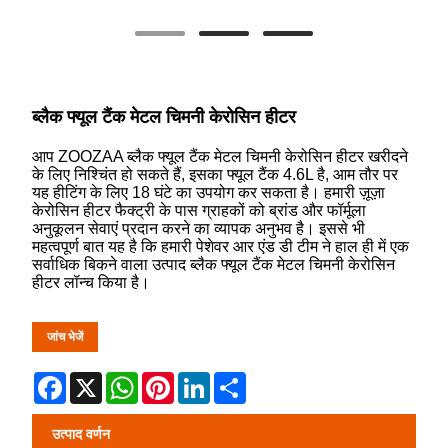
ब्लैक फ्यूल टैंक मेटल चिमनी केरोसिन हीटर
आप ZOOZAA ब्लैक फ्यूल टैंक मेटल चिमनी केरोसिन हीटर खरीदने
के लिए निश्चिंत हो सकते हैं, इसका फ्यूल टैंक 4.6L है, आम तौर पर
यह हीटिंग के लिए 18 घंटे का उपयोग कर सकता है। हमारी ज़ूज़ा
केरोसिन हीटर फैक्ट्री के पास ग्राहकों को ब्रांड और फॉर्मूला
अनुकूलन सेवाएं प्रदान करने का व्यापक अनुभव है। इससे भी
महत्वपूर्ण बात यह है कि हमारी पेशेवर आर एंड डी टीम ने हाल ही में एक
सर्वाधिक बिकने वाला उत्पाद ब्लैक फ्यूल टैंक मेटल चिमनी केरोसिन
हीटर लॉन्च किया है।
जांच भेजें
Facebook
X
WhatsApp
Pinterest
LinkedIn
Share
उत्पाद वर्णन