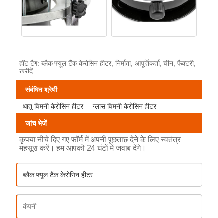
हॉट टैग: ब्लैक फ्यूल टैंक केरोसिन हीटर, निर्माता, आपूर्तिकर्ता, चीन, फैक्टरी,
खरीदें
संबंधित श्रेणी
धातु चिमनी केरोसिन हीटर
ग्लास चिमनी केरोसिन हीटर
जांच भेजें
कृपया नीचे दिए गए फॉर्म में अपनी पूछताछ देने के लिए स्वतंत्र
महसूस करें। हम आपको 24 घंटों में जवाब देंगे।