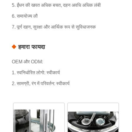
5. ईंधन की खपत अधिक बचत, दहन अवधि अधिक लंबी
6. समायोज्य लौ
7. पूर्ण दहन, सुरक्षा और आर्थिक रूप से सुविधाजनक
हमारा फायदा
OEM और ODM:
1. स्वनिर्धारित लोगो: स्वीकार्य
2. सामग्री, रंग में परिवर्तन: स्वीकार्य