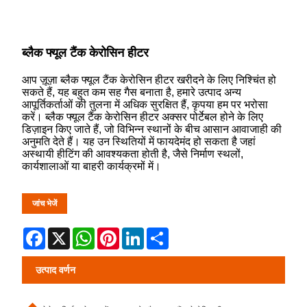
ब्लैक फ्यूल टैंक केरोसिन हीटर
आप ज़ूज़ा ब्लैक फ्यूल टैंक केरोसिन हीटर खरीदने के लिए निश्चिंत हो
सकते हैं, यह बहुत कम सह गैस बनाता है, हमारे उत्पाद अन्य
आपूर्तिकर्ताओं की तुलना में अधिक सुरक्षित हैं, कृपया हम पर भरोसा
करें। ब्लैक फ्यूल टैंक केरोसिन हीटर अक्सर पोर्टेबल होने के लिए
डिज़ाइन किए जाते हैं, जो विभिन्न स्थानों के बीच आसान आवाजाही की
अनुमति देते हैं। यह उन स्थितियों में फायदेमंद हो सकता है जहां
अस्थायी हीटिंग की आवश्यकता होती है, जैसे निर्माण स्थलों,
कार्यशालाओं या बाहरी कार्यक्रमों में।
जांच भेजें
Facebook
X
WhatsApp
Pinterest
LinkedIn
Share
उत्पाद वर्णन