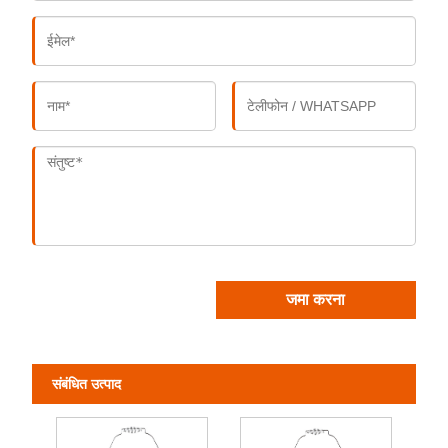
जमा करना
संबंधित उत्पाद